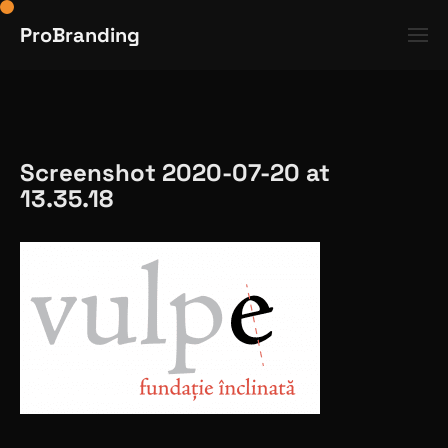
ProBranding
Screenshot 2020-07-20 at
13.35.18