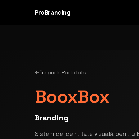
ProBranding
← Înapoi la Portofoliu
BooxBox
Branding
Sistem de identitate vizuală pentru