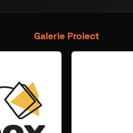
Galerie Proiect