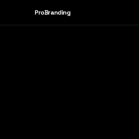
ProBranding