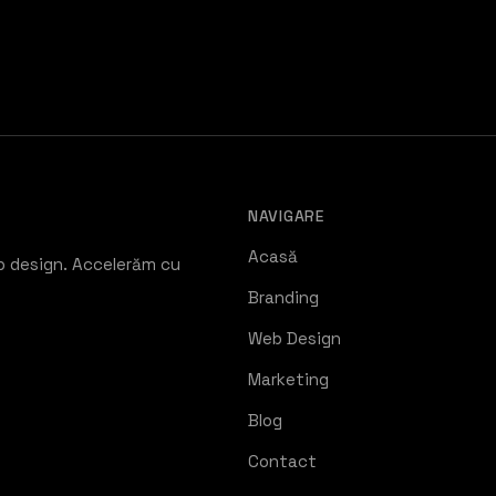
NAVIGARE
Acasă
b design. Accelerăm cu
Branding
Web Design
Marketing
Blog
Contact