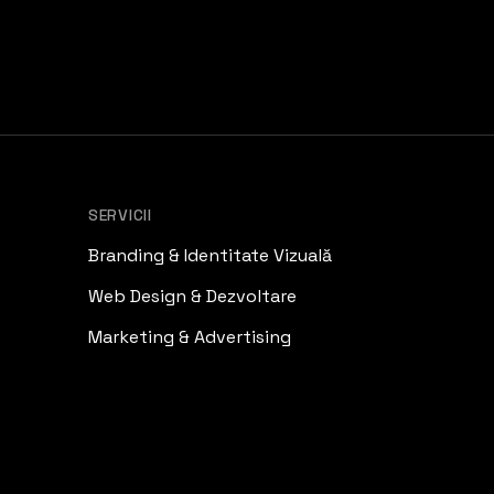
SERVICII
Branding & Identitate Vizuală
Web Design & Dezvoltare
Marketing & Advertising